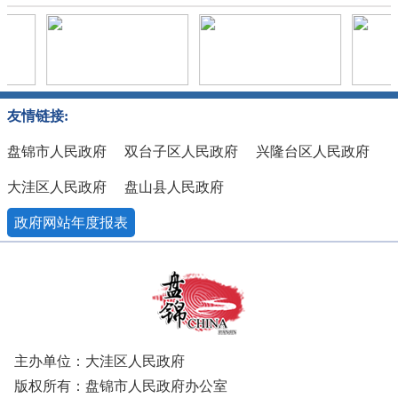
友情链接:
盘锦市人民政府
双台子区人民政府
兴隆台区人民政府
大洼区人民政府
盘山县人民政府
政府网站年度报表
主办单位：大洼区人民政府
版权所有：盘锦市人民政府办公室