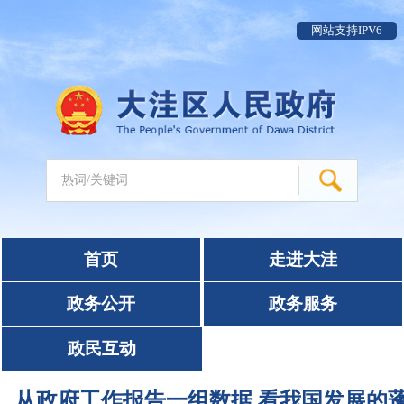
网站支持IPV6
首页
走进大洼
政务公开
政务服务
政民互动
从政府工作报告一组数据 看我国发展的