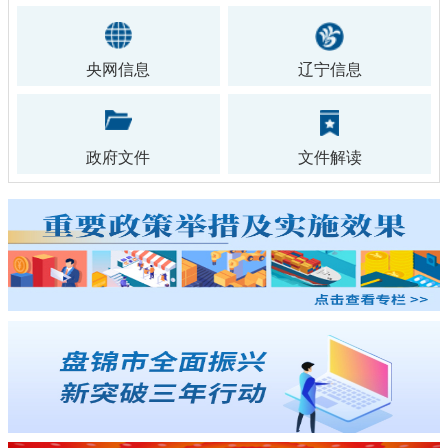
央网信息
辽宁信息
政府文件
文件解读