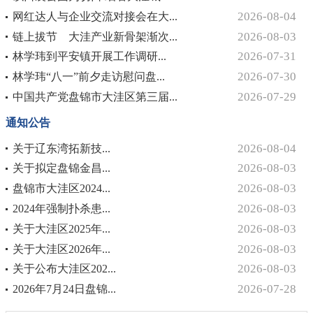
2026-08-04
网红达人与企业交流对接会在大...
2026-08-03
链上拔节 大洼产业新骨架渐次...
2026-07-31
林学玮到平安镇开展工作调研...
2026-07-30
林学玮“八一”前夕走访慰问盘...
2026-07-29
中国共产党盘锦市大洼区第三届...
通知公告
2026-08-04
关于辽东湾拓新技...
2026-08-03
关于拟定盘锦金昌...
2026-08-03
盘锦市大洼区2024...
2026-08-03
2024年强制扑杀患...
2026-08-03
关于大洼区2025年...
2026-08-03
关于大洼区2026年...
2026-08-03
关于公布大洼区202...
2026-07-28
2026年7月24日盘锦...