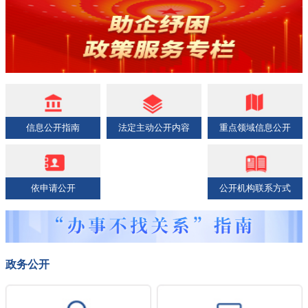
信息公开指南
法定主动公开内容
重点领域信息公开
依申请公开
公开机构联系方式
政务公开