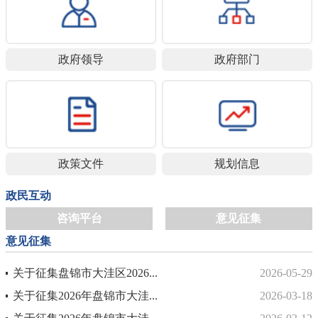
政府领导
政府部门
政策文件
规划信息
政民互动
咨询平台
意见征集
意见征集
关于征集盘锦市大洼区2026...
2026-05-29
关于征集2026年盘锦市大洼...
2026-03-18