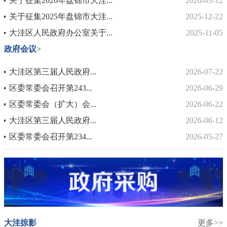
关于征集2026年盘锦市大洼...
2026-03-12
关于征集2025年盘锦市大洼...
2025-12-22
大洼区人民政府办公室关于...
2025-11-05
政府会议
>
大洼区第三届人民政府...
2026-07-22
区委常委会召开第243...
2026-06-29
区委常委会（扩大）会...
2026-06-22
大洼区第三届人民政府...
2026-06-12
区委常委会召开第234...
2026-05-27
大洼掠影
更多>>